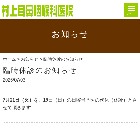
メニュー
お知らせ
ホーム
>
お知らせ
> 臨時休診のお知らせ
臨時休診のお知らせ
2026/07/03
7月21日（火）
を、19日（日）の日曜当番医の代休（休診）とさ
せて頂きます