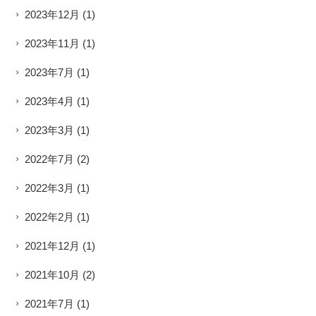
2023年12月
(1)
2023年11月
(1)
2023年7月
(1)
2023年4月
(1)
2023年3月
(1)
2022年7月
(2)
2022年3月
(1)
2022年2月
(1)
2021年12月
(1)
2021年10月
(2)
2021年7月
(1)