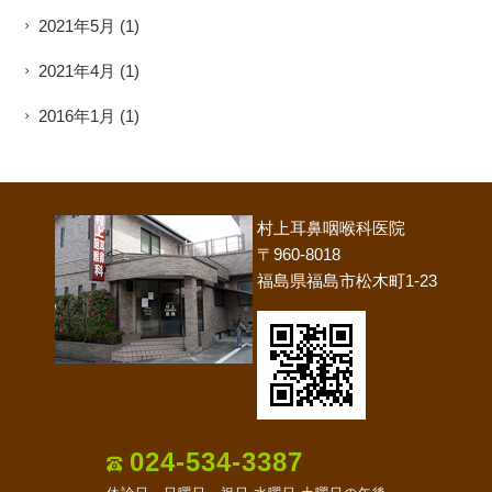
2021年5月
(1)
2021年4月
(1)
2016年1月
(1)
村上耳鼻咽喉科医院
〒960-8018
福島県福島市松木町1-23
024-534-3387