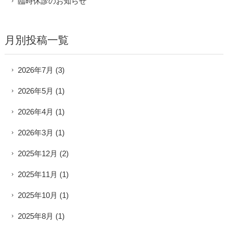
臨時休診のお知らせ
月別投稿一覧
2026年7月
(3)
2026年5月
(1)
2026年4月
(1)
2026年3月
(1)
2025年12月
(2)
2025年11月
(1)
2025年10月
(1)
2025年8月
(1)