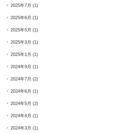
2025年7月
(1)
2025年6月
(1)
2025年5月
(1)
2025年3月
(1)
2025年1月
(1)
2024年9月
(1)
2024年7月
(2)
2024年6月
(1)
2024年5月
(2)
2024年4月
(1)
2024年3月
(1)