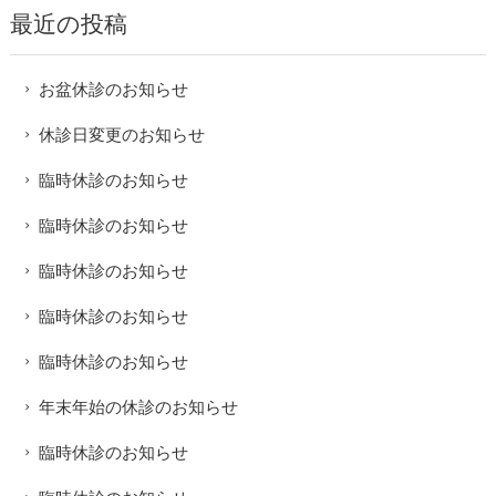
最近の投稿
お盆休診のお知らせ
休診日変更のお知らせ
臨時休診のお知らせ
臨時休診のお知らせ
臨時休診のお知らせ
臨時休診のお知らせ
臨時休診のお知らせ
年末年始の休診のお知らせ
臨時休診のお知らせ