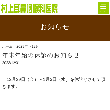
メニュー
お知らせ
ホーム
>
2023年
> 12月
年末年始の休診のお知らせ
2023/12/01
12月29日（金）～1月3日（水）を休診とさせて頂
きます。