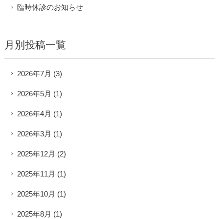
臨時休診のお知らせ
月別投稿一覧
2026年7月
(3)
2026年5月
(1)
2026年4月
(1)
2026年3月
(1)
2025年12月
(2)
2025年11月
(1)
2025年10月
(1)
2025年8月
(1)