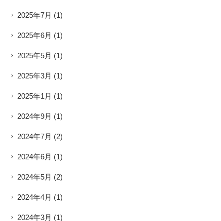
2025年7月
(1)
2025年6月
(1)
2025年5月
(1)
2025年3月
(1)
2025年1月
(1)
2024年9月
(1)
2024年7月
(2)
2024年6月
(1)
2024年5月
(2)
2024年4月
(1)
2024年3月
(1)