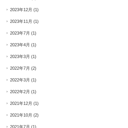
2023年12月
(1)
2023年11月
(1)
2023年7月
(1)
2023年4月
(1)
2023年3月
(1)
2022年7月
(2)
2022年3月
(1)
2022年2月
(1)
2021年12月
(1)
2021年10月
(2)
2021年7月
(1)