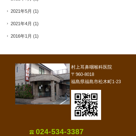
2021年5月
(1)
2021年4月
(1)
2016年1月
(1)
村上耳鼻咽喉科医院
〒960-8018
福島県福島市松木町1-23
024-534-3387