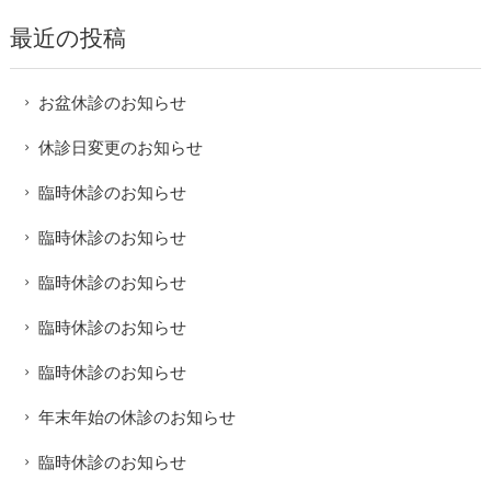
最近の投稿
お盆休診のお知らせ
休診日変更のお知らせ
臨時休診のお知らせ
臨時休診のお知らせ
臨時休診のお知らせ
臨時休診のお知らせ
臨時休診のお知らせ
年末年始の休診のお知らせ
臨時休診のお知らせ