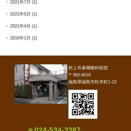
2021年7月
(1)
2021年5月
(1)
2021年4月
(1)
2016年1月
(1)
村上耳鼻咽喉科医院
〒960-8018
福島県福島市松木町1-23
024-534-3387