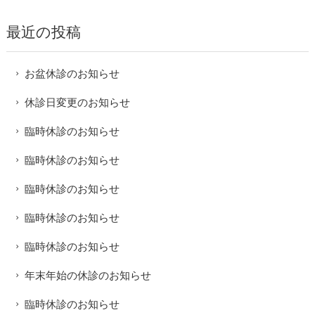
最近の投稿
お盆休診のお知らせ
休診日変更のお知らせ
臨時休診のお知らせ
臨時休診のお知らせ
臨時休診のお知らせ
臨時休診のお知らせ
臨時休診のお知らせ
年末年始の休診のお知らせ
臨時休診のお知らせ