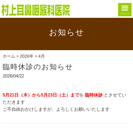
メニュー
お知らせ
ホーム
>
2026年
> 4月
臨時休診のお知らせ
2026/04/22
5月21日（木）から5月23日（土）まで
を
臨時休診
とさせてい
ただきます
ご不自由おかけしますが、よろしくお願いいたします