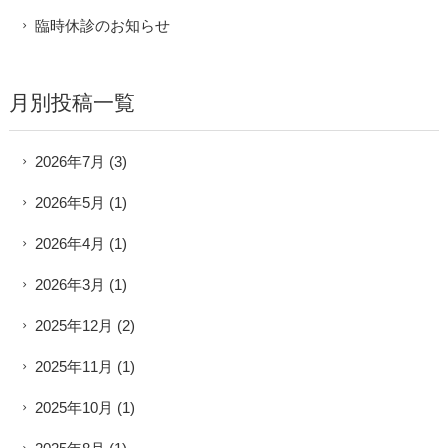
臨時休診のお知らせ
月別投稿一覧
2026年7月
(3)
2026年5月
(1)
2026年4月
(1)
2026年3月
(1)
2025年12月
(2)
2025年11月
(1)
2025年10月
(1)