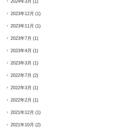
2024年3月
(1)
2023年12月
(1)
2023年11月
(1)
2023年7月
(1)
2023年4月
(1)
2023年3月
(1)
2022年7月
(2)
2022年3月
(1)
2022年2月
(1)
2021年12月
(1)
2021年10月
(2)