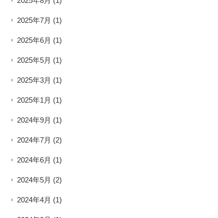
2025年8月
(1)
2025年7月
(1)
2025年6月
(1)
2025年5月
(1)
2025年3月
(1)
2025年1月
(1)
2024年9月
(1)
2024年7月
(2)
2024年6月
(1)
2024年5月
(2)
2024年4月
(1)