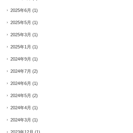
2025年6月
(1)
2025年5月
(1)
2025年3月
(1)
2025年1月
(1)
2024年9月
(1)
2024年7月
(2)
2024年6月
(1)
2024年5月
(2)
2024年4月
(1)
2024年3月
(1)
2023年12月
(1)