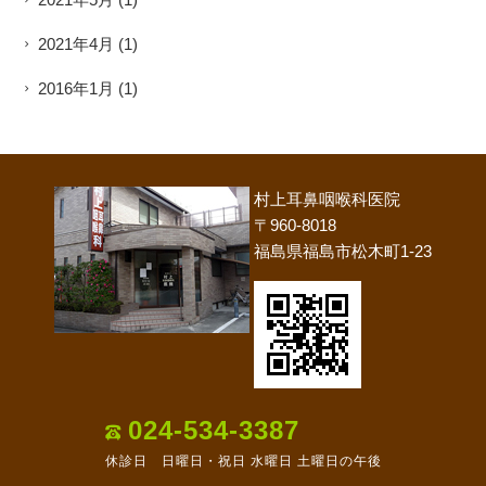
2021年4月
(1)
2016年1月
(1)
村上耳鼻咽喉科医院
〒960-8018
福島県福島市松木町1-23
024-534-3387
休診日 日曜日・祝日 水曜日 土曜日の午後