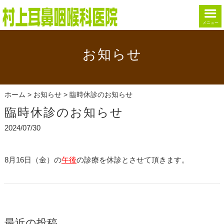
メニュー
お知らせ
ホーム
>
お知らせ
> 臨時休診のお知らせ
臨時休診のお知らせ
2024/07/30
8月16日（金）の
午後
の診療を休診とさせて頂きます。
最近の投稿