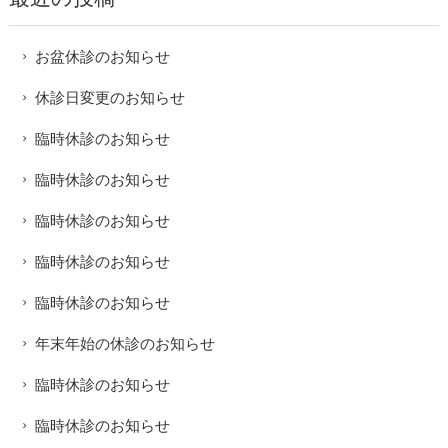
お盆休診のお知らせ
休診日変更のお知らせ
臨時休診のお知らせ
臨時休診のお知らせ
臨時休診のお知らせ
臨時休診のお知らせ
臨時休診のお知らせ
年末年始の休診のお知らせ
臨時休診のお知らせ
臨時休診のお知らせ