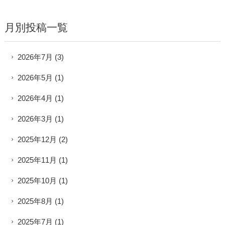
月別投稿一覧
2026年7月
(3)
2026年5月
(1)
2026年4月
(1)
2026年3月
(1)
2025年12月
(2)
2025年11月
(1)
2025年10月
(1)
2025年8月
(1)
2025年7月
(1)