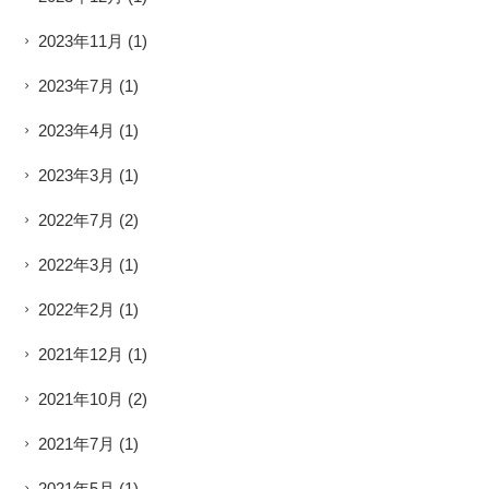
2023年11月
(1)
2023年7月
(1)
2023年4月
(1)
2023年3月
(1)
2022年7月
(2)
2022年3月
(1)
2022年2月
(1)
2021年12月
(1)
2021年10月
(2)
2021年7月
(1)
2021年5月
(1)