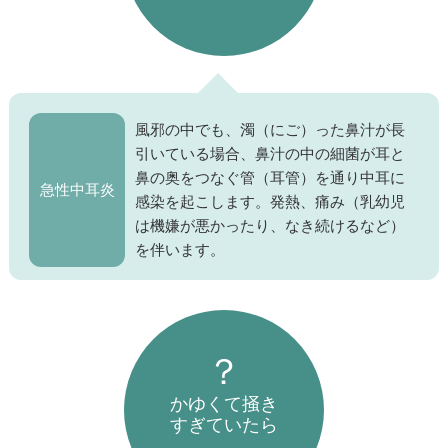
風邪の中でも、濁（にご）った鼻汁が長
引いている場合、鼻汁の中の細菌が耳と
鼻の奥をつなぐ管（耳管）を通り中耳に
急性中耳炎
感染を起こします。発熱、痛み（乳幼児
は機嫌が悪かったり、なき続けるなど）
を伴います。
かゆくて掻き
すぎていたら