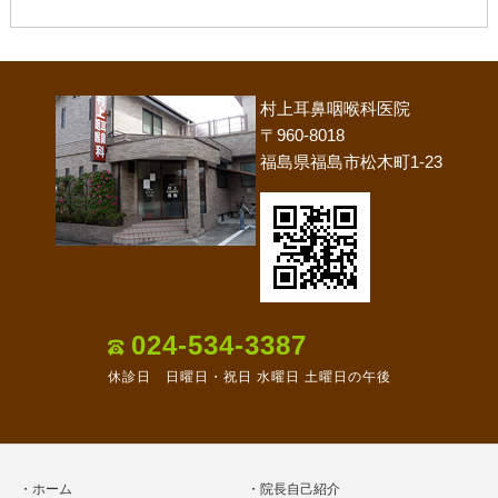
村上耳鼻咽喉科医院
〒960-8018
福島県福島市松木町1-23
024-534-3387
休診日 日曜日・祝日 水曜日 土曜日の午後
ホーム
院長自己紹介