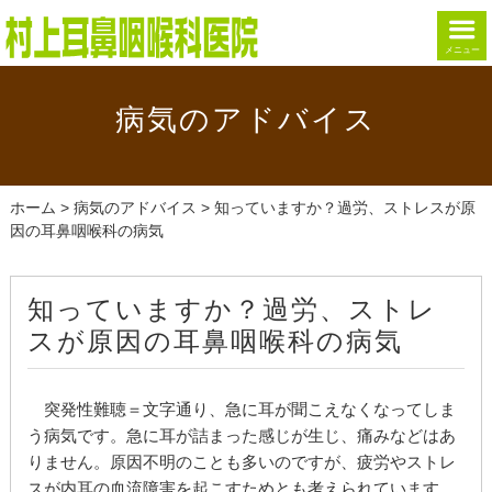
メニュー
病気のアドバイス
ホーム
>
病気のアドバイス
> 知っていますか？過労、ストレスが原
因の耳鼻咽喉科の病気
知っていますか？過労、ストレ
スが原因の耳鼻咽喉科の病気
突発性難聴
＝文字通り、急に耳が聞こえなくなってしま
う病気です。急に耳が詰まった感じが生じ、痛みなどはあ
りません。原因不明のことも多いのですが、疲労やストレ
スが内耳の血流障害を起こすためとも考えられています。